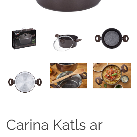
Carina Katls ar