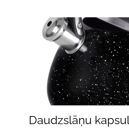
Daudzslāņu kapsul